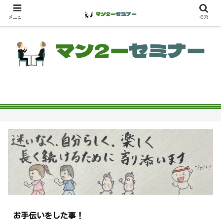
メニュー
検索
お手伝いをした事！