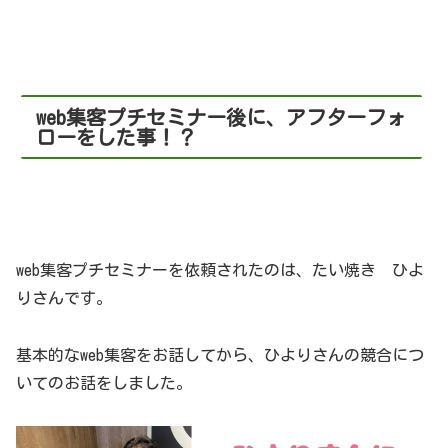
web集客プチセミナー後に、アフターフォ
ローをした事！？
web集客プチセミナーを依頼されたのは、たい焼き ひよ
りさんです。
基本的なweb集客をお話してから、ひよりさんの競合につ
いてのお話をしました。