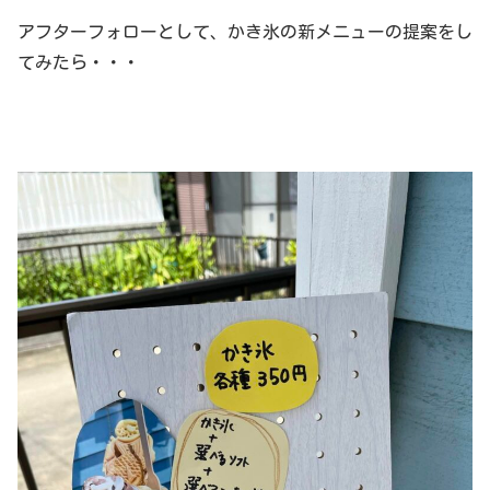
アフターフォローとして、かき氷の新メニューの提案をし
てみたら・・・