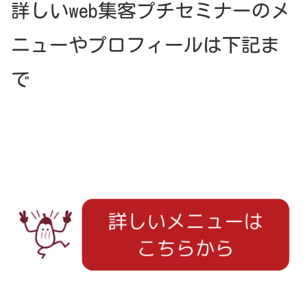
詳しいweb集客プチセミナーのメ
ニューやプロフィールは下記ま
で