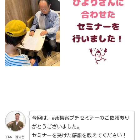
今回は、web集客プチセミナーのご依頼あり
がとうございました。
セミナーを受けた感想を教えてください！
日本一滑り台