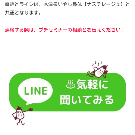
電話とラインは、♨温泉いやし整体【ナステレージュ】と
共通となります。
連絡する際は、プチセミナーの相談とお伝えください！