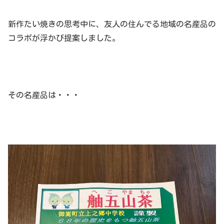
新作たい焼きの思考中に、友人の住んでる地域の名産品の
コラボが浮かび提案しました。
その名産品は・・・