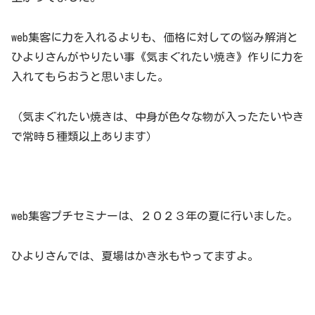
web集客に力を入れるよりも、価格に対しての悩み解消と
ひよりさんがやりたい事《気まぐれたい焼き》作りに力を
入れてもらおうと思いました。
（気まぐれたい焼きは、中身が色々な物が入ったたいやき
で常時５種類以上あります）
web集客プチセミナーは、２０２３年の夏に行いました。
ひよりさんでは、夏場はかき氷もやってますよ。