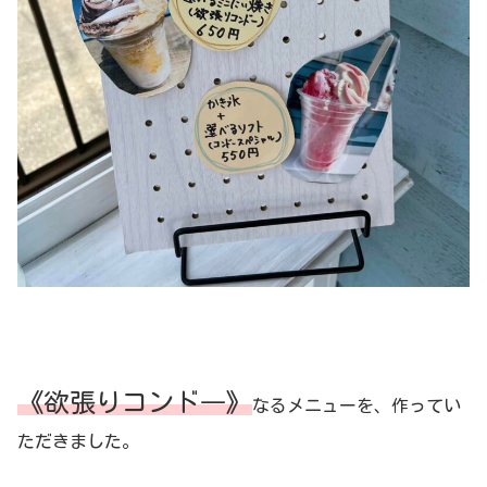
《欲張りコンド―》
なるメニューを、作ってい
ただきました。