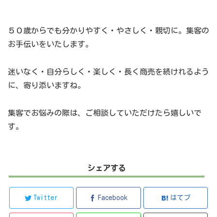
５０歳からでも分かりやすく・やさしく・親切に。集客の
お手伝いをいたします。
迷いなく・自分らしく・楽しく・長く商売を続けれるよう
に、寄り添いますね。
集客でお悩みの際は、ご相談していただけたら嬉しいで
す。
シェアする
Twitter
Facebook
はてブ