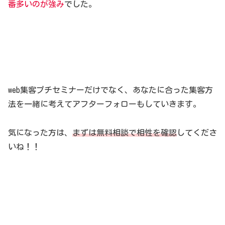
番多いのが強み
でした。
web集客プチセミナーだけでなく、あなたに合った集客方
法を一緒に考えてアフターフォローもしていきます。
気になった方は、
まずは無料相談で相性を確認
してくださ
いね！！