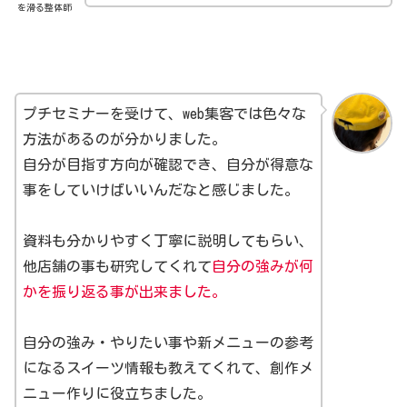
を滑る整体師
プチセミナーを受けて、web集客では色々な
方法があるのが分かりました。
自分が目指す方向が確認でき、自分が得意な
事をしていけばいいんだなと感じました。
資料も分かりやすく丁寧に説明してもらい、
他店舗の事も研究してくれて
自分の強みが何
かを振り返る事が出来ました。
自分の強み・やりたい事や新メニューの参考
になるスイーツ情報も教えてくれて、創作メ
ニュー作りに役立ちました。