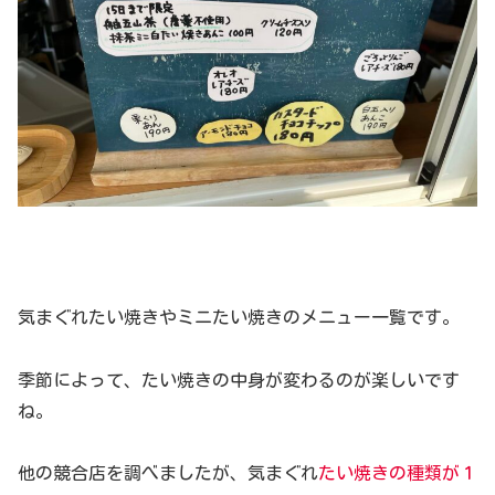
気まぐれたい焼きやミニたい焼きのメニュー一覧です。
季節によって、たい焼きの中身が変わるのが楽しいです
ね。
他の競合店を調べましたが、気まぐれ
たい焼きの種類が１