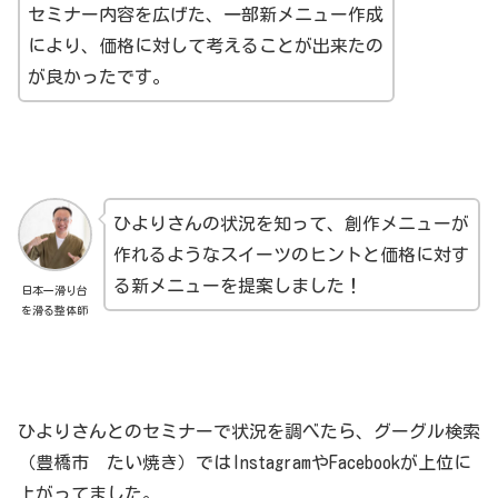
セミナー内容を広げた、一部新メニュー作成
により、価格に対して考えることが出来たの
が良かったです。
ひよりさんの状況を知って、創作メニューが
作れるようなスイーツのヒントと価格に対す
る新メニューを提案しました！
日本一滑り台
を滑る整体師
ひよりさんとのセミナーで状況を調べたら、グーグル検索
（豊橋市 たい焼き）ではInstagramやFacebookが上位に
上がってました。