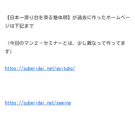
【日本一滑り台を滑る整体師】が過去に作ったホームペー
ジは下記まで
（今回のマン２－セミナーとは、少し異なって作ってま
す）
https://suberidai.net/asitubo/
https://suberidai.net/semina