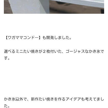
【ワガママコンド―】も開発しました。
選べるミニたい焼きが２枚付いた、ゴージャスなかき氷で
す。
かき氷以外で、新作たい焼きを作るアイデアも考えてまし
た。