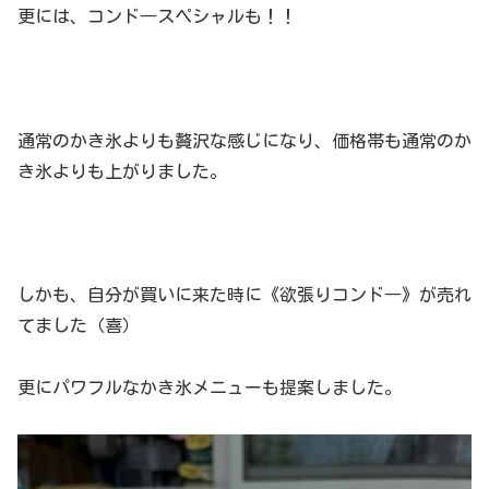
更には、コンド―スペシャルも！！
通常のかき氷よりも贅沢な感じになり、価格帯も通常のか
き氷よりも上がりました。
しかも、自分が買いに来た時に《欲張りコンド―》が売れ
てました（喜）
更にパワフルなかき氷メニューも提案しました。