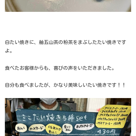
白たい焼きに、舳五山茶の粉茶をまぶしたたい焼きです
よ。
食べたお客様からも、喜びの声をいただきました。
自分も食べましたが、かなり美味しいたい焼きです！！